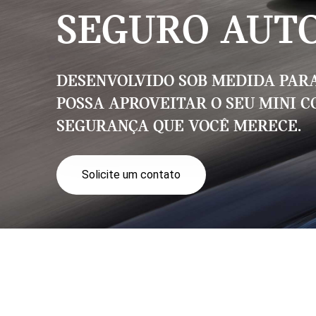
SEGURO AUTO
Desenvolvido sob medida par
possa aproveitar o seu MINI 
segurança que você merece.
Solicite um contato